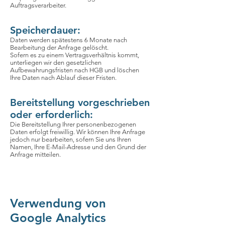
Auftragsverarbeiter.
Speicherdauer:
Daten werden spätestens 6 Monate nach
Bearbeitung der Anfrage gelöscht.
Sofern es zu einem Vertragsverhältnis kommt,
unterliegen wir den gesetzlichen
Aufbewahrungsfristen nach HGB und löschen
Ihre Daten nach Ablauf dieser Fristen.
Bereitstellung vorgeschrieben
oder erforderlich:
Die Bereitstellung Ihrer personenbezogenen
Daten erfolgt freiwillig. Wir können Ihre Anfrage
jedoch nur bearbeiten, sofern Sie uns Ihren
Namen, Ihre E-Mail-Adresse und den Grund der
Anfrage mitteilen.
Verwendung von
Google Analytics