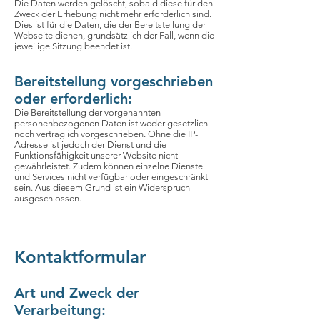
Die Daten werden gelöscht, sobald diese für den
Zweck der Erhebung nicht mehr erforderlich sind.
Dies ist für die Daten, die der Bereitstellung der
Webseite dienen, grundsätzlich der Fall, wenn die
jeweilige Sitzung beendet ist.
Bereitstellung vorgeschrieben
oder erforderlich:
Die Bereitstellung der vorgenannten
personenbezogenen Daten ist weder gesetzlich
noch vertraglich vorgeschrieben. Ohne die IP-
Adresse ist jedoch der Dienst und die
Funktionsfähigkeit unserer Website nicht
gewährleistet. Zudem können einzelne Dienste
und Services nicht verfügbar oder eingeschränkt
sein. Aus diesem Grund ist ein Widerspruch
ausgeschlossen.
Kontaktformular
Art und Zweck der
Verarbeitung: