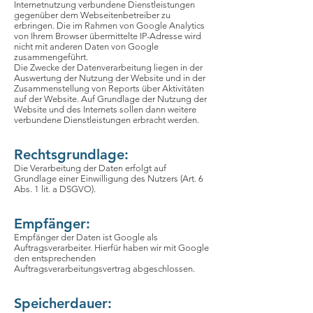
Internetnutzung verbundene Dienstleistungen
gegenüber dem Webseitenbetreiber zu
erbringen. Die im Rahmen von Google Analytics
von Ihrem Browser übermittelte IP-Adresse wird
nicht mit anderen Daten von Google
zusammengeführt.
Die Zwecke der Datenverarbeitung liegen in der
Auswertung der Nutzung der Website und in der
Zusammenstellung von Reports über Aktivitäten
auf der Website. Auf Grundlage der Nutzung der
Website und des Internets sollen dann weitere
verbundene Dienstleistungen erbracht werden.
Rechtsgrundlage:
Die Verarbeitung der Daten erfolgt auf
Grundlage einer Einwilligung des Nutzers (Art. 6
Abs. 1 lit. a DSGVO).
Empfänger:
Empfänger der Daten ist Google als
Auftragsverarbeiter. Hierfür haben wir mit Google
den entsprechenden
Auftragsverarbeitungsvertrag abgeschlossen.
Speicherdauer: