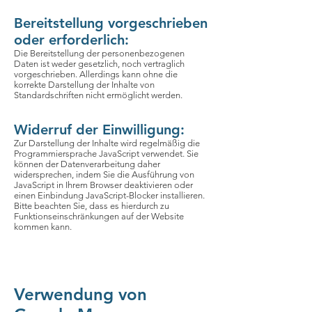
Bereitstellung vorgeschrieben
oder erforderlich:
Die Bereitstellung der personenbezogenen
Daten ist weder gesetzlich, noch vertraglich
vorgeschrieben. Allerdings kann ohne die
korrekte Darstellung der Inhalte von
Standardschriften nicht ermöglicht werden.
Widerruf der Einwilligung:
Zur Darstellung der Inhalte wird regelmäßig die
Programmiersprache JavaScript verwendet. Sie
können der Datenverarbeitung daher
widersprechen, indem Sie die Ausführung von
JavaScript in Ihrem Browser deaktivieren oder
einen Einbindung JavaScript-Blocker installieren.
Bitte beachten Sie, dass es hierdurch zu
Funktionseinschränkungen auf der Website
kommen kann.
Verwendung von