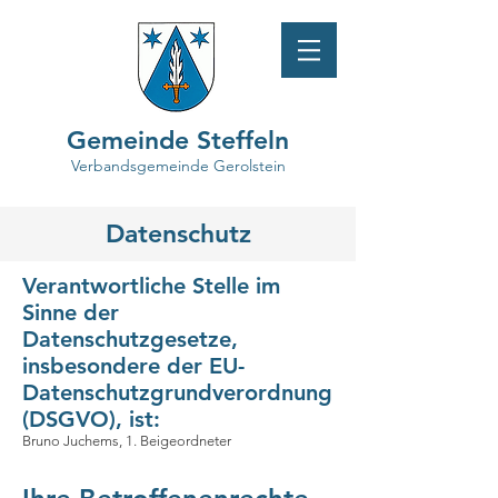
Gemeinde Steffeln
Verbandsgemeinde Gerolstein
Datenschutz
Verantwortliche Stelle im
Sinne der
Datenschutzgesetze,
insbesondere der EU-
Datenschutzgrundverordnung
(DSGVO), ist:
Bruno Juchems, 1. Beigeordneter