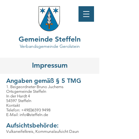
Gemeinde Steffeln
Verbandsgemeinde Gerolstein
Impressum
Angaben gemäß § 5 TMG
1. Beigeordneter Bruno Juchems
Ortsgemeinde Steffeln
In der Hardt 4
54597 Steffeln
Kontakt
Telefon: +49(0)6593 9498
E-Mail: info@steffeln.de
Aufsichtsbehörde:
Vulkaneifelkreis, Kommunalaufsicht Daun