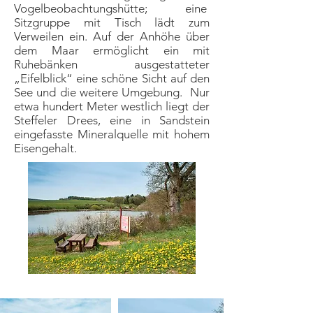
Vogelbeobachtungshütte; eine
Sitzgruppe mit Tisch lädt zum
Verweilen ein. Auf der Anhöhe über
dem Maar ermöglicht ein mit
Ruhebänken ausgestatteter
„Eifelblick“ eine schöne Sicht auf den
See und die weitere Umgebung. Nur
etwa hundert Meter westlich liegt der
Steffeler Drees, eine in Sandstein
eingefasste Mineralquelle mit hohem
Eisengehalt.