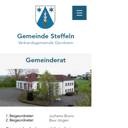
Gemeinde Steffeln
Verbandsgemeinde Gerolstein
Gemeinderat
1. Beigeordneter:
Juchems Bruno
2. Beigeordneter:
Baur Jürgen