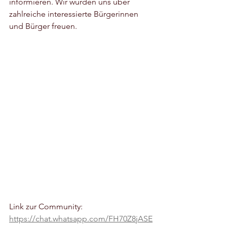
informieren. Wir würden uns über 
zahlreiche interessierte Bürgerinnen 
und Bürger freuen.
Link zur Community: 
https://chat.whatsapp.com/FH70Z8jASE