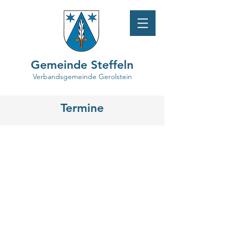
Gemeinde Steffeln
Verbandsgemeinde Gerolstein
Termine