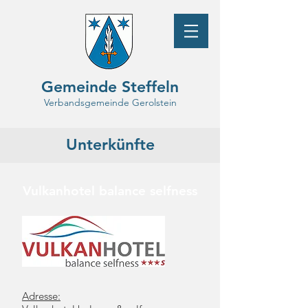
Gemeinde Steffeln
Verbandsgemeinde Gerolstein
Unterkünfte
Vulkanhotel balance selfness
Adresse: