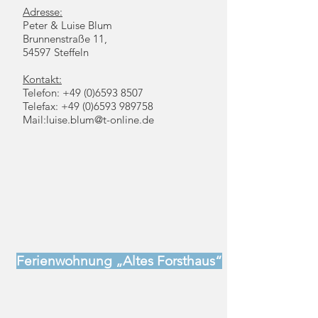
Adresse:
Peter & Luise Blum
Brunnenstraße 11,
54597 Steffeln
Kontakt:
Telefon:
+49 (0)6593 8507
Telefax:
+49 (0)6593 989758
Mail:
luise.blum@t-online.de
Ferienwohnung „Altes Forsthaus“