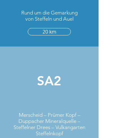
Rund um die Gemarkung
von Steffeln und Auel
20 km
SA2
Merscheid – Prümer Kopf –
Duppacher Mineralquelle –
Steffelner Drees – Vulkangarten
Steffelnkopf