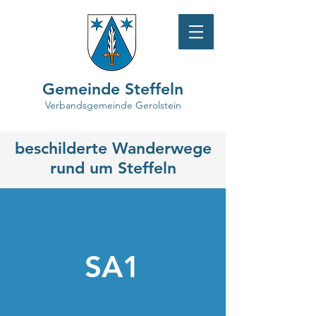
Gemeinde Steffeln
Verbandsgemeinde Gerolstein
beschilderte Wanderwege
rund um Steffeln
SA1