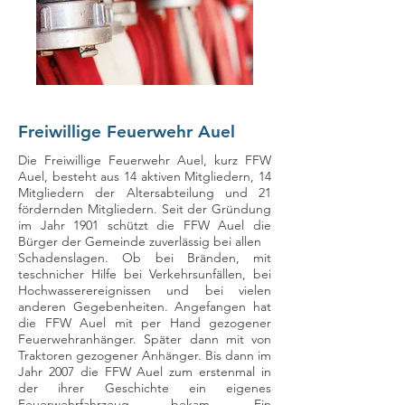
Freiwillige Feuerwehr Auel
Die Freiwillige Feuerwehr Auel, kurz FFW
Auel, besteht aus 14 aktiven Mitgliedern, 14
Mitgliedern der Altersabteilung und 21
fördernden Mitgliedern. Seit der Gründung
im Jahr 1901 schützt die FFW Auel die
Bürger der Gemeinde zuverlässig bei allen
Schadenslagen. Ob bei Bränden, mit
teschnicher Hilfe bei Verkehrsunfällen, bei
Hochwasserereignissen und bei vielen
anderen Gegebenheiten. Angefangen hat
die FFW Auel mit per Hand gezogener
Feuerwehranhänger. Später dann mit von
Traktoren gezogener Anhänger. Bis dann im
Jahr 2007 die FFW Auel zum erstenmal in
der ihrer Geschichte ein eigenes
Feuerwehrfahrzeug bekam. Ein