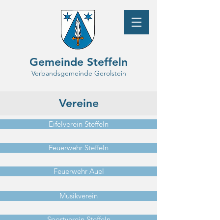
Gemeinde Steffeln
Verbandsgemeinde Gerolstein
Vereine
Eifelverein Steffeln
Feuerwehr Steffeln
Feuerwehr Auel
Musikverein
Sportverein Steffeln