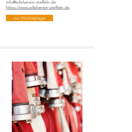
info@eifelverein-steffeln.de
https://www.eifelverein-steffeln.de
zur Homepage