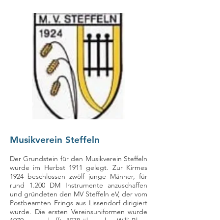
Musikverein Steffeln
Der Grundstein für den Musikverein Steffeln
wurde im Herbst 1911 gelegt. Zur Kirmes
1924 beschlossen zwölf junge Männer, für
rund 1.200 DM Instrumente anzuschaffen
und gründeten den MV Steffeln eV, der vom
Postbeamten Frings aus Lissendorf dirigiert
wurde. Die ersten Vereinsuniformen wurde