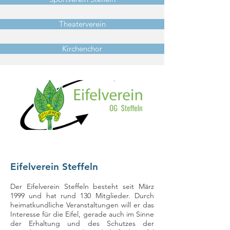
Theaterverein
Kirchenchor
Eifelverein Steffeln
Der Eifelverein Steffeln besteht seit März
1999 und hat rund 130 Mitglieder. Durch
heimatkundliche Veranstaltungen will er das
Interesse für die Eifel, gerade auch im Sinne
der Erhaltung und des Schutzes der