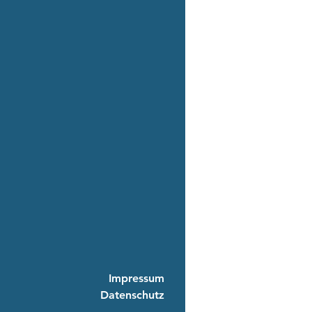
Impressum
Datenschutz