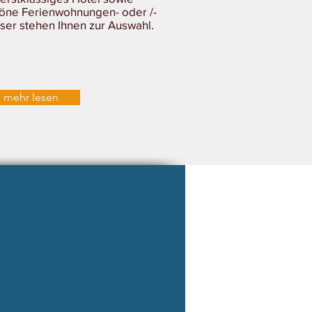
öne Ferienwohnungen- oder /-
ser stehen Ihnen zur Auswahl.
mehr lesen